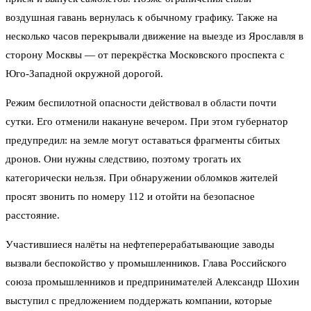
воздушная гавань вернулась к обычному графику. Также на
несколько часов перекрывали движение на выезде из Ярославля в
сторону Москвы — от перекрёстка Московского проспекта с
Юго-Западной окружной дорогой.
Режим беспилотной опасности действовал в области почти
сутки. Его отменили накануне вечером. При этом губернатор
предупредил: на земле могут оставаться фрагменты сбитых
дронов. Они нужны следствию, поэтому трогать их
категорически нельзя. При обнаружении обломков жителей
просят звонить по номеру 112 и отойти на безопасное
расстояние.
Участившиеся налёты на нефтеперерабатывающие заводы
вызвали беспокойство у промышленников. Глава Российского
союза промышленников и предпринимателей Александр Шохин
выступил с предложением поддержать компании, которые