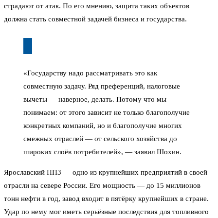
страдают от атак. По его мнению, защита таких объектов
должна стать совместной задачей бизнеса и государства.
«Государству надо рассматривать это как
совместную задачу. Ряд преференций, налоговые
вычеты — наверное, делать. Потому что мы
понимаем: от этого зависит не только благополучие
конкретных компаний, но и благополучие многих
смежных отраслей — от сельского хозяйства до
широких слоёв потребителей», — заявил Шохин.
Ярославский НПЗ — одно из крупнейших предприятий в своей
отрасли на севере России. Его мощность — до 15 миллионов
тонн нефти в год, завод входит в пятёрку крупнейших в стране.
Удар по нему мог иметь серьёзные последствия для топливного