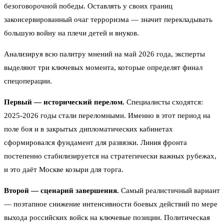
безоговорочной победы. Оставлять у своих границ
законсервированный очаг терроризма — значит перекладывать
большую войну на плечи детей и внуков.
Анализируя всю палитру мнений на май 2026 года, эксперты
выделяют три ключевых момента, которые определят финал
спецоперации.
Первый — исторический перелом.
Специалисты сходятся:
2025-2026 годы стали переломными. Именно в этот период на
поле боя и в закрытых дипломатических кабинетах
сформировался фундамент для развязки. Линия фронта
постепенно стабилизируется на стратегически важных рубежах,
и это даёт Москве козыри для торга.
Второй — сценарий завершения.
Самый реалистичный вариант
— поэтапное снижение интенсивности боевых действий по мере
выхода российских войск на ключевые позиции. Политическая