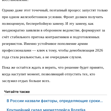
Однако даже этот точечный, поэтапный процесс запустят только
при одном железобетонном условии. Фронт должен получить
полноценную, бесперебойную замену. И эту замену, как
неоднократно заявляли в оборонном ведомстве, формируют за
счёт стабильного притока контрактников и подготовленных
резервистов. Именно устойчивое пополнение армии
профессионалами — ключ к тому, чтобы демобилизация 2026
года стала реальностью, а не очередным слухом.
Пока же остаётся ждать и верить, что решение будет принято,
когда наступит момент, позволяющий отпустить тех, кто
заслужил отдых больше всех.
Читайте также
В России назвали факторы, определяющие сроки…
Крупнейший склад маркетплейса Rozetka