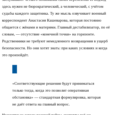
здесь нужен не бюрократический, а человеческий, с учётом
судьбы каждого защитника. Ту же мысль озвучивает военный
корреспондент Анастасия Кашеварова, которая постоянно
общается с жёнами и матерями. Главный дестабилизатор, по её
словам, — отсутствие «конечной точки» на горизонте.
Родственники не требуют немедленного возвращения в ущерб
безопасности. Но они хотят знать: при каких условиях и когда
это произойдёт.
«Соответствующие решения будут приниматься
только тогда, когда это позволит оперативная
обстановка» — стандартная формулировка, которая
не даёт ответа на главный вопрос.