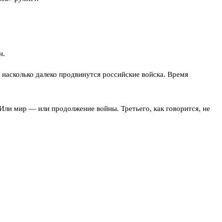
н.
, насколько далеко продвинутся российские войска. Время
. Или мир — или продолжение войны. Третьего, как говорится, не