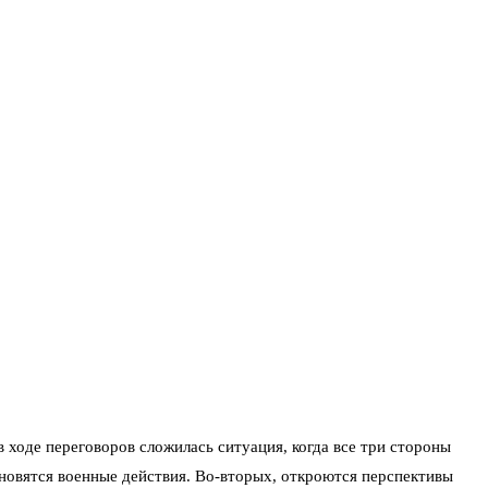
 ходе переговоров сложилась ситуация, когда все три стороны
ановятся военные действия. Во-вторых, откроются перспективы