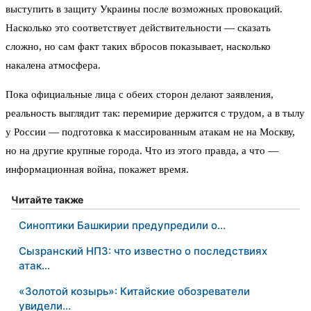
выступить в защиту Украины после возможных провокаций.
Насколько это соответствует действительности — сказать
сложно, но сам факт таких вбросов показывает, насколько
накалена атмосфера.
Пока официальные лица с обеих сторон делают заявления,
реальность выглядит так: перемирие держится с трудом, а в тылу
у России — подготовка к массированным атакам не на Москву,
но на другие крупные города. Что из этого правда, а что —
информационная война, покажет время.
Читайте также
Синоптики Башкирии предупредили о…
Сызранский НПЗ: что известно о последствиях
атак…
«Золотой козырь»: Китайские обозреватели
увидели…