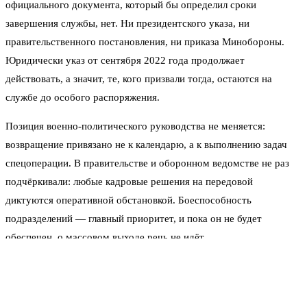
официального документа, который бы определил сроки
завершения службы, нет. Ни президентского указа, ни
правительственного постановления, ни приказа Минобороны.
Юридически указ от сентября 2022 года продолжает
действовать, а значит, те, кого призвали тогда, остаются на
службе до особого распоряжения.
Позиция военно-политического руководства не меняется:
возвращение привязано не к календарю, а к выполнению задач
спецоперации. В правительстве и оборонном ведомстве не раз
подчёркивали: любые кадровые решения на передовой
диктуются оперативной обстановкой. Боеспособность
подразделений — главный приоритет, и пока он не будет
обеспечен, о массовом выходе речь не идёт.