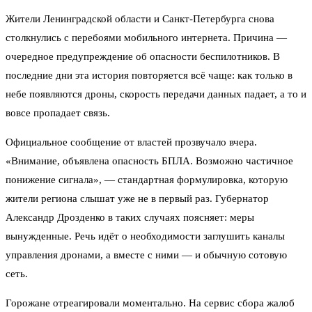
Жители Ленинградской области и Санкт-Петербурга снова
столкнулись с перебоями мобильного интернета. Причина —
очередное предупреждение об опасности беспилотников. В
последние дни эта история повторяется всё чаще: как только в
небе появляются дроны, скорость передачи данных падает, а то и
вовсе пропадает связь.
Официальное сообщение от властей прозвучало вчера.
«Внимание, объявлена опасность БПЛА. Возможно частичное
понижение сигнала», — стандартная формулировка, которую
жители региона слышат уже не в первый раз. Губернатор
Александр Дрозденко в таких случаях поясняет: меры
вынужденные. Речь идёт о необходимости заглушить каналы
управления дронами, а вместе с ними — и обычную сотовую
сеть.
Горожане отреагировали моментально. На сервис сбора жалоб