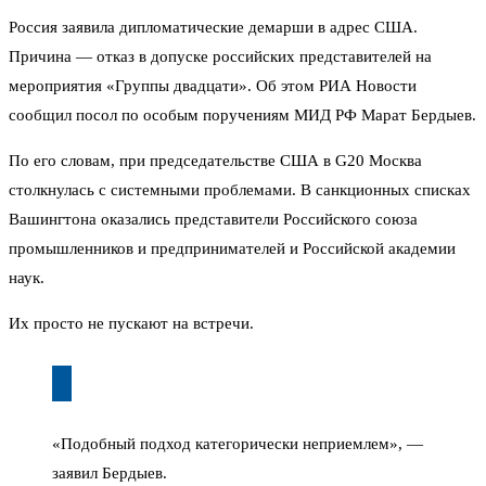
Россия заявила дипломатические демарши в адрес США.
Причина — отказ в допуске российских представителей на
мероприятия «Группы двадцати». Об этом РИА Новости
сообщил посол по особым поручениям МИД РФ Марат Бердыев.
По его словам, при председательстве США в G20 Москва
столкнулась с системными проблемами. В санкционных списках
Вашингтона оказались представители Российского союза
промышленников и предпринимателей и Российской академии
наук.
Их просто не пускают на встречи.
«Подобный подход категорически неприемлем», —
заявил Бердыев.