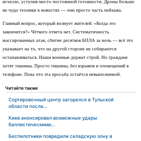
исчезло, уступив место постоянной готовности. Дроны больше
не чудо техники в новостях — они просто часть пейзажа.
Главный вопрос, который волнует жителей: «Когда это
закончится?» Чёткого ответа нет. Систематичность
массированных атак, сбитие десятков БПЛА за ночь — всё это
указывает на то, что на другой стороне не собираются
останавливаться. Наши военные держат строй. Но граждане
хотят тишины. Просто тишины, без взрывов и оповещений в
телефоне. Пока что эта просьба остаётся невыполнимой.
Читайте также
Сортировочный центр загорелся в Тульской
области после…
Киев анонсировал возможные удары
баллистическими…
Беспилотники повредили складскую зону в