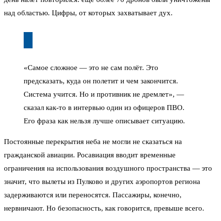
над областью. Цифры, от которых захватывает дух.
«Самое сложное — это не сам полёт. Это
предсказать, куда он полетит и чем закончится.
Система учится. Но и противник не дремлет», —
сказал как-то в интервью один из офицеров ПВО.
Его фраза как нельзя лучше описывает ситуацию.
Постоянные перекрытия неба не могли не сказаться на
гражданской авиации. Росавиация вводит временные
ограничения на использования воздушного пространства — это
значит, что вылеты из Пулково и других аэропортов региона
задерживаются или переносятся. Пассажиры, конечно,
нервничают. Но безопасность, как говорится, превыше всего.