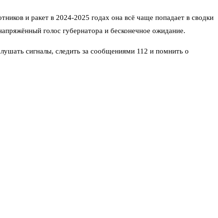
тников и ракет в 2024-2025 годах она всё чаще попадает в сводки
 напряжённый голос губернатора и бесконечное ожидание.
 слушать сигналы, следить за сообщениями 112 и помнить о