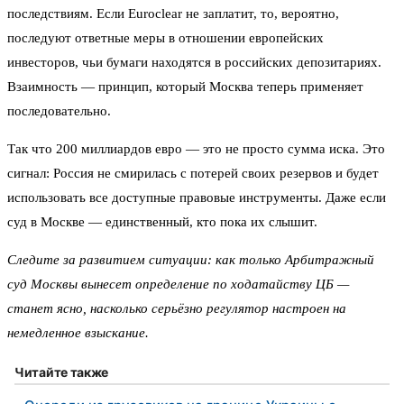
последствиям. Если Euroclear не заплатит, то, вероятно,
последуют ответные меры в отношении европейских
инвесторов, чьи бумаги находятся в российских депозитариях.
Взаимность — принцип, который Москва теперь применяет
последовательно.
Так что 200 миллиардов евро — это не просто сумма иска. Это
сигнал: Россия не смирилась с потерей своих резервов и будет
использовать все доступные правовые инструменты. Даже если
суд в Москве — единственный, кто пока их слышит.
Следите за развитием ситуации: как только Арбитражный
суд Москвы вынесет определение по ходатайству ЦБ —
станет ясно, насколько серьёзно регулятор настроен на
немедленное взыскание.
Читайте также