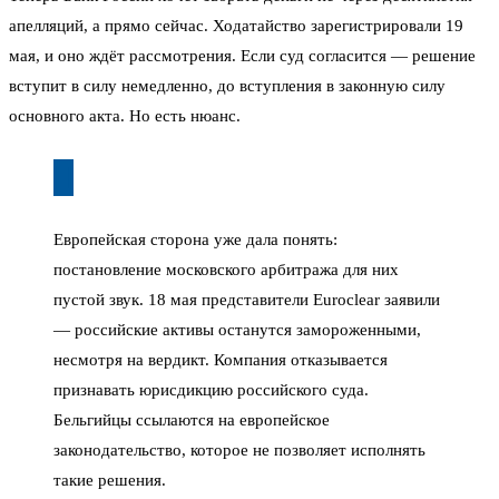
апелляций, а прямо сейчас. Ходатайство зарегистрировали 19
мая, и оно ждёт рассмотрения. Если суд согласится — решение
вступит в силу немедленно, до вступления в законную силу
основного акта. Но есть нюанс.
Европейская сторона уже дала понять:
постановление московского арбитража для них
пустой звук. 18 мая представители Euroclear заявили
— российские активы останутся замороженными,
несмотря на вердикт. Компания отказывается
признавать юрисдикцию российского суда.
Бельгийцы ссылаются на европейское
законодательство, которое не позволяет исполнять
такие решения.