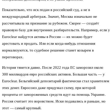
Показательно, что иск подан в российский суд, а не в
международный арбитраж. Значит, Москва изначально не
рассчитывала на признание за рубежом. Скорее — создаёт
правовую базу для внутренних разбирательств. Например, если у
Euroclear найдутся активы в России — их можно будет
арестовать и продать. Или если когда-нибудь отношения
нормализуются, то судебное решение станет козырем в
переговорах.
История тянется давно. После 2022 года ЕС заморозил около
300 миллиардов евро российских активов. Большая часть — у
Euroclear. Бельгийский депозитарий фактически стал хранителем
этих денег. Евросоюз даже придумал схему, при которой
проценты от замороженных средств идут на помощь Украине.
Россия считает это воровством. Иски подавались и раньше, но
этот — самый крупный.