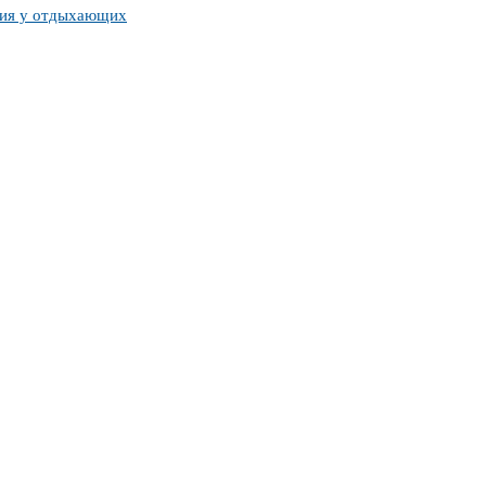
ния у отдыхающих