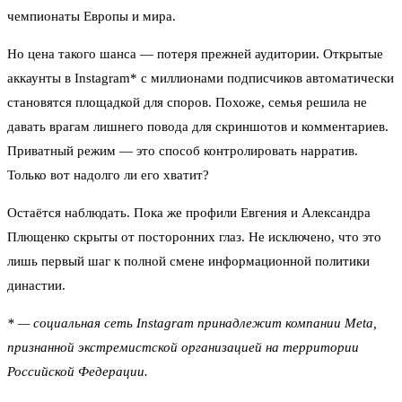
чемпионаты Европы и мира.
Но цена такого шанса — потеря прежней аудитории. Открытые
аккаунты в Instagram* с миллионами подписчиков автоматически
становятся площадкой для споров. Похоже, семья решила не
давать врагам лишнего повода для скриншотов и комментариев.
Приватный режим — это способ контролировать нарратив.
Только вот надолго ли его хватит?
Остаётся наблюдать. Пока же профили Евгения и Александра
Плющенко скрыты от посторонних глаз. Не исключено, что это
лишь первый шаг к полной смене информационной политики
династии.
* — социальная сеть Instagram принадлежит компании Meta,
признанной экстремистской организацией на территории
Российской Федерации.