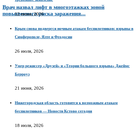
Врач назвал лифт в многоэтажках зоной
повышенного риска заражения...
12 июня, 2026
Крым снова подвергся ночным атакам беспилотников: взрывы в
Симферополе, Ялте и Феодосии
26 июля, 2026
Умер режиссер «Друзей» и «Теории большого взрыва» Джеймс
Берроуз
21 июня, 2026
Нижегородская область готовится к возможным атакам
беспилотников — Новости Кстово сегодня
18 июля, 2026