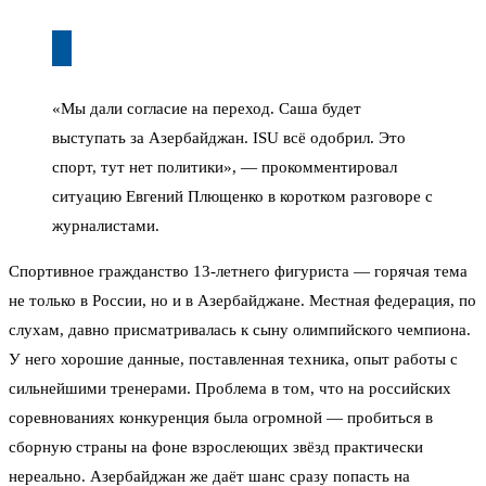
«Мы дали согласие на переход. Саша будет
выступать за Азербайджан. ISU всё одобрил. Это
спорт, тут нет политики», — прокомментировал
ситуацию Евгений Плющенко в коротком разговоре с
журналистами.
Спортивное гражданство 13‑летнего фигуриста — горячая тема
не только в России, но и в Азербайджане. Местная федерация, по
слухам, давно присматривалась к сыну олимпийского чемпиона.
У него хорошие данные, поставленная техника, опыт работы с
сильнейшими тренерами. Проблема в том, что на российских
соревнованиях конкуренция была огромной — пробиться в
сборную страны на фоне взрослеющих звёзд практически
нереально. Азербайджан же даёт шанс сразу попасть на