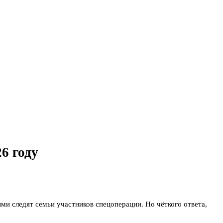
6 году
ми следят семьи участников спецоперации. Но чёткого ответа,