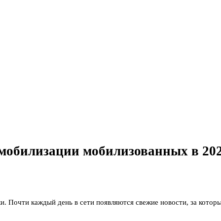
демобилизации мобилизованных в 202
. Почти каждый день в сети появляются свежие новости, за которы