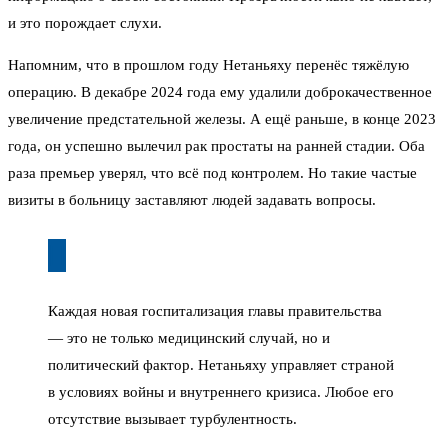
и это порождает слухи.
Напомним, что в прошлом году Нетаньяху перенёс тяжёлую
операцию. В декабре 2024 года ему удалили доброкачественное
увеличение предстательной железы. А ещё раньше, в конце 2023
года, он успешно вылечил рак простаты на ранней стадии. Оба
раза премьер уверял, что всё под контролем. Но такие частые
визиты в больницу заставляют людей задавать вопросы.
Каждая новая госпитализация главы правительства
— это не только медицинский случай, но и
политический фактор. Нетаньяху управляет страной
в условиях войны и внутреннего кризиса. Любое его
отсутствие вызывает турбулентность.