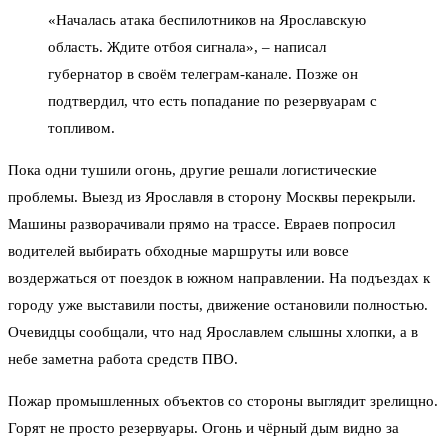
«Началась атака беспилотников на Ярославскую
область. Ждите отбоя сигнала», – написал
губернатор в своём телеграм-канале. Позже он
подтвердил, что есть попадание по резервуарам с
топливом.
Пока одни тушили огонь, другие решали логистические
проблемы. Выезд из Ярославля в сторону Москвы перекрыли.
Машины разворачивали прямо на трассе. Евраев попросил
водителей выбирать обходные маршруты или вовсе
воздержаться от поездок в южном направлении. На подъездах к
городу уже выставили посты, движение остановили полностью.
Очевидцы сообщали, что над Ярославлем слышны хлопки, а в
небе заметна работа средств ПВО.
Пожар промышленных объектов со стороны выглядит зрелищно.
Горят не просто резервуары. Огонь и чёрный дым видно за