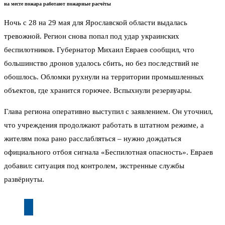
на месте пожара работают пожарные расчёты
Ночь с 28 на 29 мая для Ярославской области выдалась
тревожной. Регион снова попал под удар украинских
беспилотников. Губернатор Михаил Евраев сообщил, что
большинство дронов удалось сбить, но без последствий не
обошлось. Обломки рухнули на территории промышленных
объектов, где хранится горючее. Вспыхнули резервуары.
Глава региона оперативно выступил с заявлением. Он уточнил,
что учреждения продолжают работать в штатном режиме, а
жителям пока рано расслабляться – нужно дождаться
официального отбоя сигнала «Беспилотная опасность». Евраев
добавил: ситуация под контролем, экстренные службы
развёрнуты.