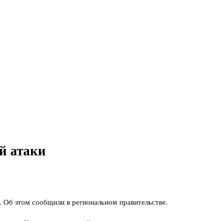
й атаки
. Об этом сообщили в региональном правительстве.