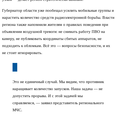
Губернатор области уже пообещал усилить мобильные группы и
нарастить количество средств радиоэлектронной борьбы. Власти
региона также напомнили жителям о правилах поведения при
объявлении воздушной тревоги: не снимать работу ПВО на
камеру, не публиковать координаты сбитых аппаратов, не
подходить к обломкам. Всё это — вопросы безопасности, и их
не стоит игнорировать.
Это не единичный случай. Мы видим, что противник
наращивает количество запусков. Наша задача — не
допустить прорыва. И с этой задачей мы
справляемся, — заявил представитель регионального
МЧС.