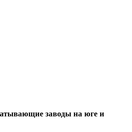
батывающие заводы на юге и