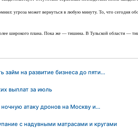
мнил: угроза может вернуться в любую минуту. То, что сегодня об
более широкого плана. Пока же — тишина. В Тульской области — ти
ь займ на развитие бизнеса до пяти…
их выплат за июль
 ночную атаку дронов на Москву и…
упание с надувными матрасами и кругами