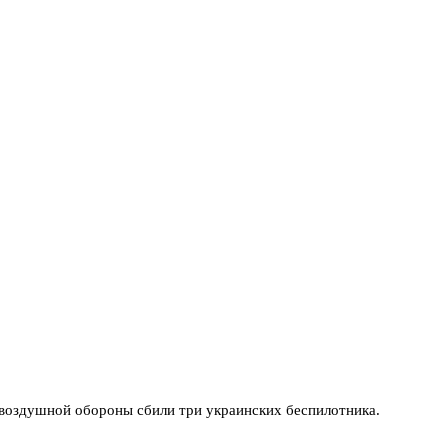
вовоздушной обороны сбили три украинских беспилотника.