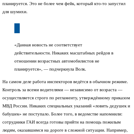
планируется. Это не более чем фейк, который кто-то запустил
для шумихи.
«Данная новость не соответствует
действительности. Никаких масштабных рейдов в
отношении возрастных автомобилистов не
планируется», — подчеркнула Волк.
На самом деле работа инспекторов ведётся в обычном режиме.
Контроль за всеми водителями — независимо от возраста —
осуществляется строго по регламенту, утверждённому приказом
МВД России. Никаких специальных указаний «ловить дедушек и
бабушек» не поступало. Более того, в ведомстве напомнили:
сотрудники ГАИ всегда готовы прийти на помощь пожилым
людям, оказавшимся на дороге в сложной ситуации. Например,