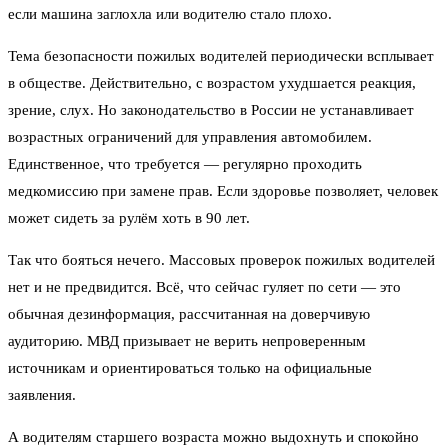
если машина заглохла или водителю стало плохо.
Тема безопасности пожилых водителей периодически всплывает
в обществе. Действительно, с возрастом ухудшается реакция,
зрение, слух. Но законодательство в России не устанавливает
возрастных ограничений для управления автомобилем.
Единственное, что требуется — регулярно проходить
медкомиссию при замене прав. Если здоровье позволяет, человек
может сидеть за рулём хоть в 90 лет.
Так что бояться нечего. Массовых проверок пожилых водителей
нет и не предвидится. Всё, что сейчас гуляет по сети — это
обычная дезинформация, рассчитанная на доверчивую
аудиторию. МВД призывает не верить непроверенным
источникам и ориентироваться только на официальные
заявления.
А водителям старшего возраста можно выдохнуть и спокойно