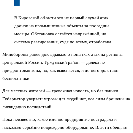
В Кировской области это не первый случай атак
дронов на промышленные объекты за последние
месяцы. Обстановка остаётся напряжённой, но
система реагирования, судя по всему, отработана.
Минобороны ранее докладывало о попытках атак на регионы
центральной России. Уржумский район — далеко не
прифронтовая зона, но, как выясняется, и до него долетают
беспилотники.
Для местных жителей — тревожная новость, но без паники.
Губернатор уверяет: угрозы для людей нет, все силы брошены на
ликвидацию последствий.
Пока неизвестно, какое именно предприятие пострадало и
насколько серьёзно повреждено оборудование. Власти обещают