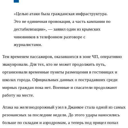
«Целью атаки была гражданская инфраструктура.
Это не единичная провокация, а часть кампании по
дестабилизации», — заявил один из крымских
чиновников в телефонном разговоре с
журналистами.
Тем временем пассажиров, оказавшихся в зоне ЧП, оперативно
эвакуировали. Для тех, кто не может продолжить путь,
организовали временные пункты размещения в гостиницах и
школах города. Официальных данных о пострадавших среди
мирных граждан пока нет. Военные и спасатели продолжают
работу на месте.
Атака на железнодорожный узел в Джанкое стала одной из самых
резонансных за последние недели. До этого удары наносились
больше по складам и аэродромам, а теперь под прицел попал