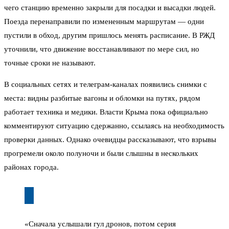
чего станцию временно закрыли для посадки и высадки людей.
Поезда перенаправили по измененным маршрутам — одни
пустили в обход, другим пришлось менять расписание. В РЖД
уточнили, что движение восстанавливают по мере сил, но
точные сроки не называют.
В социальных сетях и телеграм-каналах появились снимки с
места: видны разбитые вагоны и обломки на путях, рядом
работает техника и медики. Власти Крыма пока официально
комментируют ситуацию сдержанно, ссылаясь на необходимость
проверки данных. Однако очевидцы рассказывают, что взрывы
прогремели около полуночи и были слышны в нескольких
районах города.
«Сначала услышали гул дронов, потом серия