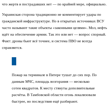
что жертв и пострадавших нет — по крайней мере, официально.
Украинская сторона традиционно не комментирует удары по
гражданской инфраструктуре. Но в открытых источниках ВСУ
часто называют такие объекты «законными целями». Мол, нефть
идёт на обеспечение армии. Так это или нет — вопрос спорный.
Факт: дроны бьют всё точнее, и система ПВО не всегда
справляется.
Пожар на терминале в Питере тушат до сих пор. По
данным МЧС, площадь возгорания — несколько
сотен квадратов. К месту стянуты дополнительные
расчёты. В Тамбовской области огонь локализовали
быстрее, но последствия ещё разбирают.