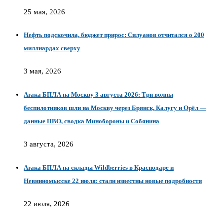
25 мая, 2026
Нефть подскочила, бюджет прирос: Силуанов отчитался о 200
миллиардах сверху
3 мая, 2026
Атака БПЛА на Москву 3 августа 2026: Три волны
беспилотников шли на Москву через Брянск, Калугу и Орёл —
данные ПВО, сводка Минобороны и Собянина
3 августа, 2026
Атака БПЛА на склады Wildberries в Краснодаре и
Невинномысске 22 июля: стали известны новые подробности
22 июля, 2026