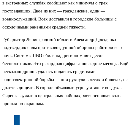
в экстренных службах сообщают как минимум о трех
пострадавших. Двое из них — гражданские, один —
военнослужащий. Всех доставили в городские больницы с
осколочными ранениями средней тяжести.
Губернатор Ленинградской области Александр Дрозденко
подтвердил: силы противовоздушной обороны работали всю
ночь. Системы ПВО сбили над регионом пятьдесят
беспилотников. Это рекордная цифра за последние месяцы. Ещё
несколько дронов удалось подавить средствами
радиоэлектронной борьбы — они рухнули в лесах и болотах, не
долетев до цели. В городе объявляли угрозу атаки с воздуха.
Сирены звучали в центральных районах, хотя основная волна
прошла по окраинам.