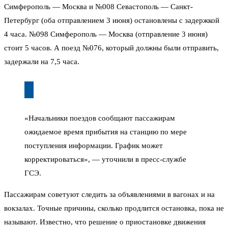
Симферополь — Москва и №008 Севастополь — Санкт-
Петербург (оба отправлением 3 июня) остановлены с задержкой
4 часа. №098 Симферополь — Москва (отправление 3 июня)
стоит 5 часов. А поезд №076, который должны были отправить,
задержали на 7,5 часа.
«Начальники поездов сообщают пассажирам
ожидаемое время прибытия на станцию по мере
поступления информации. График может
корректироваться», — уточнили в пресс-службе
ГСЭ.
Пассажирам советуют следить за объявлениями в вагонах и на
вокзалах. Точные причины, сколько продлится остановка, пока не
называют. Известно, что решение о приостановке движения