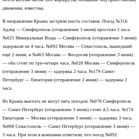
движения, известны.
В направлении Крыма застряли шесть составов. Поезд №316
Адлер — Симферополь (отправление 3 июня) простоял 3 часа.
№025 Минеральные Воды — Симферополь (отправление 3 июня)
задержали на 4 часа. №092 Москва — Севастополь, вышедший
ещё 2 июня, и №463 Москва — Феодосия (отправление 3 июня)
— оба стоят по три-четыре часа. №028 Москва — Симферополь
(отправление 3 июня) — задержка 2 часа. №179 Санкт-
Петербург — Евпатория (отправление 2 июня) — задержка 2
часа.
Из Крыма выехать не могут пять поездов. №078 Симферополь
— Санкт-Петербург (отправление 3 июня) стоит 4,5 часа. №174
Евпатория — Москва (отправление 3 июня) — задержка 3 часа.
№008 Севастополь — Санкт-Петербург (отправление 3 июня) —
3 часа. При этом в компании отметили, что поезд №092