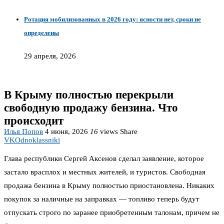
Ротация мобилизованных в 2026 году: ясности нет, сроки не
определены
29 апреля, 2026
В Крыму полностью перекрыли
свободную продажу бензина. Что
происходит
Илья Попов
4 июня, 2026
16
views
Share
VK
Odnoklassniki
Глава республики Сергей Аксенов сделал заявление, которое
застало врасплох и местных жителей, и туристов. Свободная
продажа бензина в Крыму полностью приостановлена. Никаких
покупок за наличные на заправках — топливо теперь будут
отпускать строго по заранее приобретенным талонам, причем не