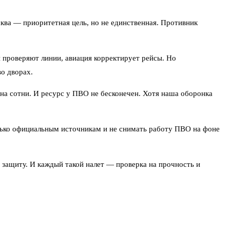
ква — приоритетная цель, но не единственная. Противник
 проверяют линии, авиация корректирует рейсы. Но
о дворах.
 на сотни. И ресурс у ПВО не бесконечен. Хотя наша оборонка
олько официальным источникам и не снимать работу ПВО на фоне
ь защиту. И каждый такой налет — проверка на прочность и