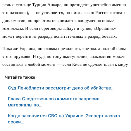
речь о столице Турции Анкаре, но президент употребил именно
это название), — не уточняется, но смысл ясен: Россия готова к
дипломатии, но при этом не снимает с вооружения новые
комплексы. И если переговоры зайдут в тупик, «Орешник»
может перейти из разряда испытательных в разряд боевых.
Пока же Украина, по словам президента, «не знала полной силы
этого оружия». И судя по тону выступления, знакомство может
состояться в любой момент — если Киев не сделает шаги к миру.
Читайте также
Суд Ленобласти рассмотрит дело об убийстве…
Глава Следственного комитета запросил
материалы по…
Когда закончится СВО на Украине: Эксперт назвал
сроки…