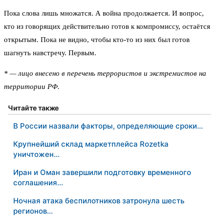
Пока слова лишь множатся. А война продолжается. И вопрос,
кто из говорящих действительно готов к компромиссу, остаётся
открытым. Пока не видно, чтобы кто-то из них был готов
шагнуть навстречу. Первым.
* — лицо внесено в перечень террористов и экстремистов на
территории РФ.
Читайте также
В России назвали факторы, определяющие сроки…
Крупнейший склад маркетплейса Rozetka
уничтожен…
Иран и Оман завершили подготовку временного
соглашения…
Ночная атака беспилотников затронула шесть
регионов…