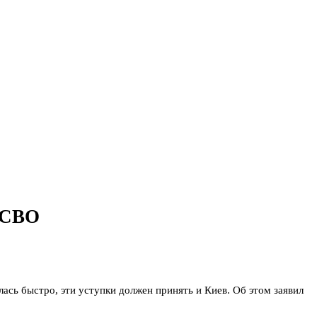
я СВО
ась быстро, эти уступки должен принять и Киев. Об этом заявил