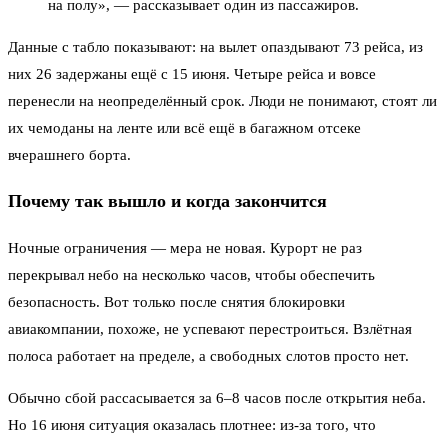
на полу», — рассказывает один из пассажиров.
Данные с табло показывают: на вылет опаздывают 73 рейса, из
них 26 задержаны ещё с 15 июня. Четыре рейса и вовсе
перенесли на неопределённый срок. Люди не понимают, стоят ли
их чемоданы на ленте или всё ещё в багажном отсеке
вчерашнего борта.
Почему так вышло и когда закончится
Ночные ограничения — мера не новая. Курорт не раз
перекрывал небо на несколько часов, чтобы обеспечить
безопасность. Вот только после снятия блокировки
авиакомпании, похоже, не успевают перестроиться. Взлётная
полоса работает на пределе, а свободных слотов просто нет.
Обычно сбой рассасывается за 6–8 часов после открытия неба.
Но 16 июня ситуация оказалась плотнее: из-за того, что