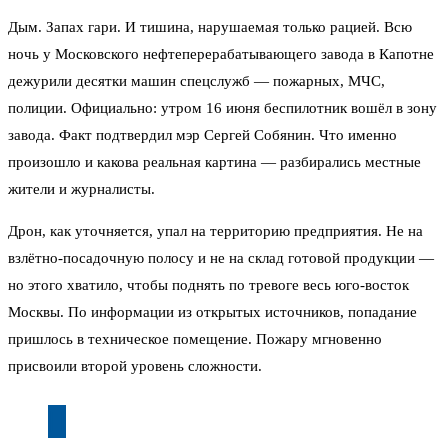
Дым. Запах гари. И тишина, нарушаемая только рацией. Всю
ночь у Московского нефтеперерабатывающего завода в Капотне
дежурили десятки машин спецслужб — пожарных, МЧС,
полиции. Официально: утром 16 июня беспилотник вошёл в зону
завода. Факт подтвердил мэр Сергей Собянин. Что именно
произошло и какова реальная картина — разбирались местные
жители и журналисты.
Дрон, как уточняется, упал на территорию предприятия. Не на
взлётно-посадочную полосу и не на склад готовой продукции —
но этого хватило, чтобы поднять по тревоге весь юго-восток
Москвы. По информации из открытых источников, попадание
пришлось в техническое помещение. Пожару мгновенно
присвоили второй уровень сложности.