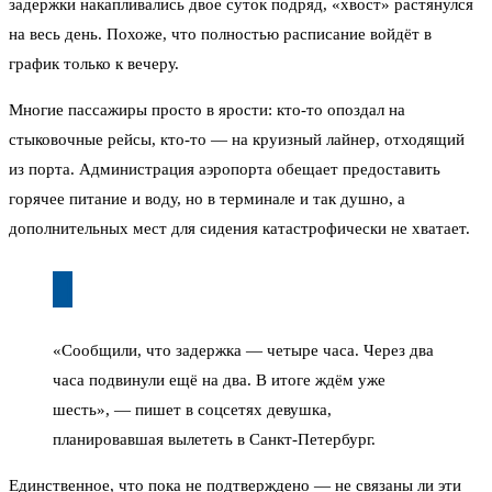
задержки накапливались двое суток подряд, «хвост» растянулся
на весь день. Похоже, что полностью расписание войдёт в
график только к вечеру.
Многие пассажиры просто в ярости: кто-то опоздал на
стыковочные рейсы, кто-то — на круизный лайнер, отходящий
из порта. Администрация аэропорта обещает предоставить
горячее питание и воду, но в терминале и так душно, а
дополнительных мест для сидения катастрофически не хватает.
«Сообщили, что задержка — четыре часа. Через два
часа подвинули ещё на два. В итоге ждём уже
шесть», — пишет в соцсетях девушка,
планировавшая вылететь в Санкт-Петербург.
Единственное, что пока не подтверждено — не связаны ли эти