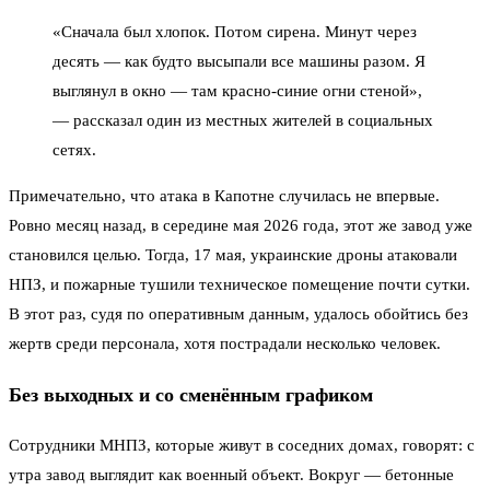
«Сначала был хлопок. Потом сирена. Минут через
десять — как будто высыпали все машины разом. Я
выглянул в окно — там красно-синие огни стеной»,
— рассказал один из местных жителей в социальных
сетях.
Примечательно, что атака в Капотне случилась не впервые.
Ровно месяц назад, в середине мая 2026 года, этот же завод уже
становился целью. Тогда, 17 мая, украинские дроны атаковали
НПЗ, и пожарные тушили техническое помещение почти сутки.
В этот раз, судя по оперативным данным, удалось обойтись без
жертв среди персонала, хотя пострадали несколько человек.
Без выходных и со сменённым графиком
Сотрудники МНПЗ, которые живут в соседних домах, говорят: с
утра завод выглядит как военный объект. Вокруг — бетонные