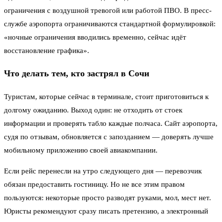
ограничения с воздушной тревогой или работой ПВО. В пресс-
службе аэропорта ограничиваются стандартной формулировкой:
«ночные ограничения вводились временно, сейчас идёт
восстановление графика».
Что делать тем, кто застрял в Сочи
Туристам, которые сейчас в терминале, стоит приготовиться к
долгому ожиданию. Выход один: не отходить от стоек
информации и проверять табло каждые полчаса. Сайт аэропорта,
судя по отзывам, обновляется с запозданием — доверять лучше
мобильному приложению своей авиакомпании.
Если рейс перенесли на утро следующего дня — перевозчик
обязан предоставить гостиницу. Но не все этим правом
пользуются: некоторые просто разводят руками, мол, мест нет.
Юристы рекомендуют сразу писать претензию, а электронный