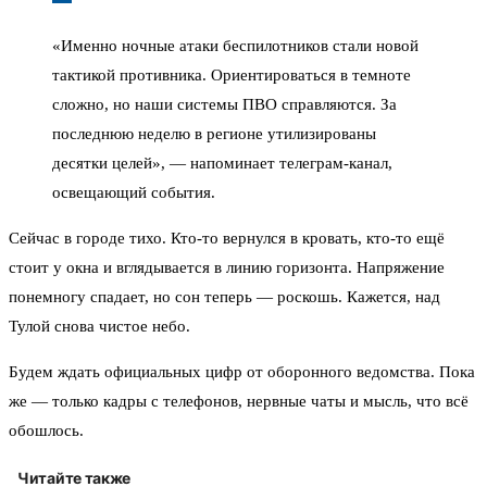
«Именно ночные атаки беспилотников стали новой
тактикой противника. Ориентироваться в темноте
сложно, но наши системы ПВО справляются. За
последнюю неделю в регионе утилизированы
десятки целей», — напоминает телеграм-канал,
освещающий события.
Сейчас в городе тихо. Кто-то вернулся в кровать, кто-то ещё
стоит у окна и вглядывается в линию горизонта. Напряжение
понемногу спадает, но сон теперь — роскошь. Кажется, над
Тулой снова чистое небо.
Будем ждать официальных цифр от оборонного ведомства. Пока
же — только кадры с телефонов, нервные чаты и мысль, что всё
обошлось.
Читайте также