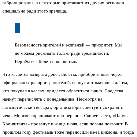
забронированы, а некоторые приезжают из других регионов
специально ради этого зрелища.
Безопасность зрителей и экипажей — приоритет. Мы
не можем рисковать только ради зрелищности.
Вернём все билеты полностью.
Что касается возврата денег. Билеты, приобретённые через
официальных распространителей, вернут автоматически. Тем,
кто покупал в кассах, придётся обратиться лично. Средства
начнут перечислять с понедельника. Несмотря на
автоматический возврат, организаторы советуют сохранять
чеки. Многие спрашивают про перенос. Скорее всего, «Паруса
Кронштадта» проведут в конце июля, если погода позволит. В
прошлом году фестиваль тоже переносили из-за циклона, и тогда