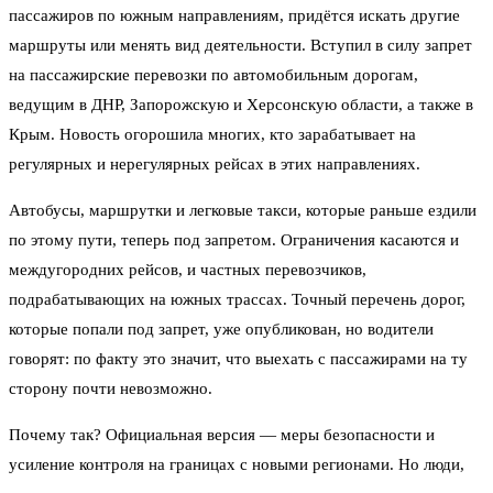
пассажиров по южным направлениям, придётся искать другие
маршруты или менять вид деятельности. Вступил в силу запрет
на пассажирские перевозки по автомобильным дорогам,
ведущим в ДНР, Запорожскую и Херсонскую области, а также в
Крым. Новость огорошила многих, кто зарабатывает на
регулярных и нерегулярных рейсах в этих направлениях.
Автобусы, маршрутки и легковые такси, которые раньше ездили
по этому пути, теперь под запретом. Ограничения касаются и
междугородних рейсов, и частных перевозчиков,
подрабатывающих на южных трассах. Точный перечень дорог,
которые попали под запрет, уже опубликован, но водители
говорят: по факту это значит, что выехать с пассажирами на ту
сторону почти невозможно.
Почему так? Официальная версия — меры безопасности и
усиление контроля на границах с новыми регионами. Но люди,