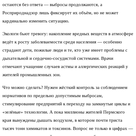
остаются без ответа — выбросы продолжаются, а
Росприроднадзор лишь фиксирует их объём, но не может
кардинально изменить ситуацию.
Экологи бьют тревогу: накопление вредных веществ в атмосфере
ведёт к росту заболеваемости среди населения — особенно
страдают дети, пожилые люди и те, кто уже имеет проблемы с
дыхательной и сердечно-сосудистой системами. Врачи
отмечают учащение случаев астмы и аллергических реакций у
жителей промышленных зон.
Что можно сделать? Нужен жёсткий контроль за соблюдением
нормативов по предельно допустимым выбросам,
стимулирование предприятий к переходу на замкнутые циклы и
«зелёные» технологии. А пока миллионы жителей Пермского
края вынуждены дышать воздухом, в котором почти триста
тысяч тонн химикатов и токсинов. Вопрос не только в цифрах —