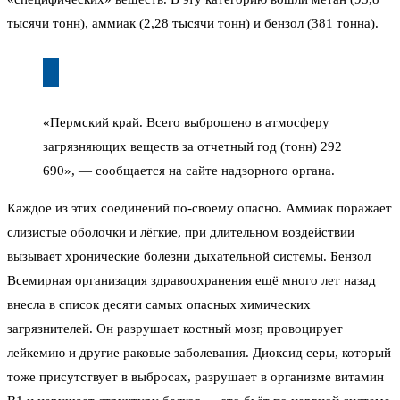
тысячи тонн), аммиак (2,28 тысячи тонн) и бензол (381 тонна).
«Пермский край. Всего выброшено в атмосферу
загрязняющих веществ за отчетный год (тонн) 292
690», — сообщается на сайте надзорного органа.
Каждое из этих соединений по-своему опасно. Аммиак поражает
слизистые оболочки и лёгкие, при длительном воздействии
вызывает хронические болезни дыхательной системы. Бензол
Всемирная организация здравоохранения ещё много лет назад
внесла в список десяти самых опасных химических
загрязнителей. Он разрушает костный мозг, провоцирует
лейкемию и другие раковые заболевания. Диоксид серы, который
тоже присутствует в выбросах, разрушает в организме витамин