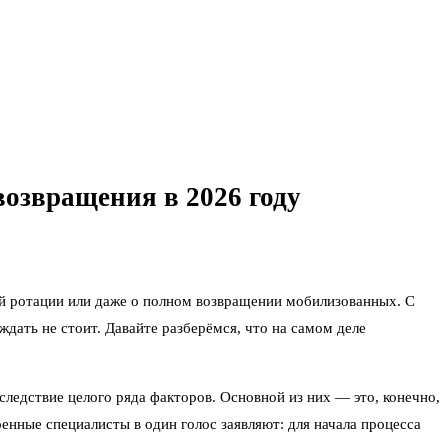
возвращения в 2026 году
щей ротации или даже о полном возвращении мобилизованных. С
дать не стоит. Давайте разберёмся, что на самом деле
следствие целого ряда факторов. Основной из них — это, конечно,
енные специалисты в один голос заявляют: для начала процесса