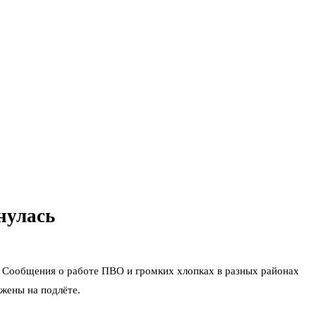
нулась
 Сообщения о работе ПВО и громких хлопках в разных районах
жены на подлёте.