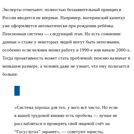
Эксперты отмечают: полностью беззаявительный принцип в
России вводится не впервые. Например, материнский капитал
уже оформляется автоматически при рождении ребёнка.
Пенсионная система — следующий этап. Но есть сомнения:
данные о стаже у некоторых людей могут быть неполными,
особенно если человек менял работу в 1990-е или начале 2000-х.
Тогда проактивность может стать проблемой: пенсию назначат в
меньшем размере, а человек даже не узнает, что ему полагается
больше.
«Система хороша для тех, у кого всё чисто. Но если
в вашей трудовой книжке есть пробелы — лучше не
расслабляться и проверять свой лицевой счёт на
“Госуслугах” заранее», — советуют юристы,