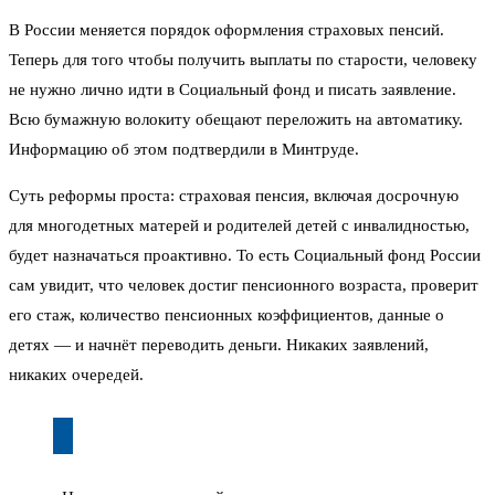
В России меняется порядок оформления страховых пенсий.
Теперь для того чтобы получить выплаты по старости, человеку
не нужно лично идти в Социальный фонд и писать заявление.
Всю бумажную волокиту обещают переложить на автоматику.
Информацию об этом подтвердили в Минтруде.
Суть реформы проста: страховая пенсия, включая досрочную
для многодетных матерей и родителей детей с инвалидностью,
будет назначаться проактивно. То есть Социальный фонд России
сам увидит, что человек достиг пенсионного возраста, проверит
его стаж, количество пенсионных коэффициентов, данные о
детях — и начнёт переводить деньги. Никаких заявлений,
никаких очередей.