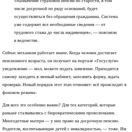
«Назначение страховой пенсии по старости, в том
числе досрочной по ряду оснований, будет
осуществляться без обращения гражданина. Система
уже содержит все необходимые сведения — от
трудового стажа до числа иждивенцев», — пояснили
в ведомстве.
Сейчас механизм работает иначе. Когда человек достигает
пенсионного возраста, он получает на портале «Госуслуги»
уведомление — мол, можете подать заявление. Приходится
самому заходить в личный кабинет, заполнять форму, ждать
проверки. Новый порядок этот этап отменяет: всё происходит в
фоновом режиме.
Для кого это особенно важно? Для тех категорий, которые
раньше сталкивались с бюрократическими проволочками.
Многодетные матери — у них право на досрочную пенсию.
Родители, воспитывающие детей с инвалидностью, — тоже. Им