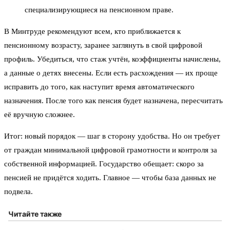
специализирующиеся на пенсионном праве.
В Минтруде рекомендуют всем, кто приближается к
пенсионному возрасту, заранее заглянуть в свой цифровой
профиль. Убедиться, что стаж учтён, коэффициенты начислены,
а данные о детях внесены. Если есть расхождения — их проще
исправить до того, как наступит время автоматического
назначения. После того как пенсия будет назначена, пересчитать
её вручную сложнее.
Итог: новый порядок — шаг в сторону удобства. Но он требует
от граждан минимальной цифровой грамотности и контроля за
собственной информацией. Государство обещает: скоро за
пенсией не придётся ходить. Главное — чтобы база данных не
подвела.
Читайте также