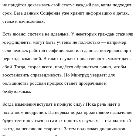
не придётся доказывать свой статус каждый раз, когда подходит
срок. База данных Соцфонда уже хранит информацию о детях,
стаже и начислениях.
Есть нюанс: система не идеальна. У некоторых граждан стаж или
коэффициенты могут быть учтены не полностью — например,
если человек работал неофициально или данные потерялись при
переходе компаний. В таких случаях проактивность может дать
сбой. Тогда, скорее всего, придётся обращаться лично, чтобы
восстановить справедливость. Но Минтруд уверяет: для
большинства россиян процесс станет прозрачным и
безбумажным.
Когда изменения вступят в полную силу? Пока речь идёт о
поэтапном внедрении. На первых порах проактивное назначение
будет тестироваться на самых простых случаях — стандартный
выход на пенсию по старости. Затем подключат досрочников.