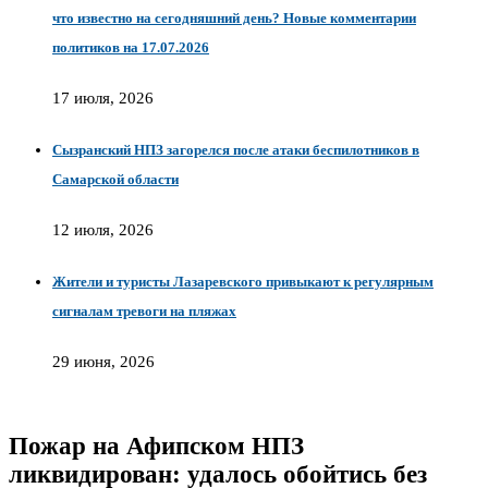
что известно на сегодняшний день? Новые комментарии
политиков на 17.07.2026
17 июля, 2026
Сызранский НПЗ загорелся после атаки беспилотников в
Самарской области
12 июля, 2026
Жители и туристы Лазаревского привыкают к регулярным
сигналам тревоги на пляжах
29 июня, 2026
Пожар на Афипском НПЗ
ликвидирован: удалось обойтись без