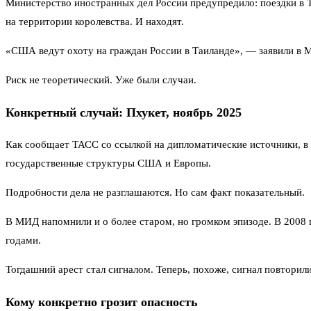
Министерство иностранных дел России предупредило: поездки в 
на территории королевства. И находят.
«США ведут охоту на граждан России в Таиланде», — заявили в 
Риск не теоретический. Уже были случаи.
Конкретный случай: Пхукет, ноябрь 2025
Как сообщает ТАСС со ссылкой на дипломатические источники, в 
государственные структуры США и Европы.
Подробности дела не разглашаются. Но сам факт показательный.
В МИД напомнили и о более старом, но громком эпизоде. В 2008 
годами.
Тогдашний арест стал сигналом. Теперь, похоже, сигнал повторил
Кому конкретно грозит опасность