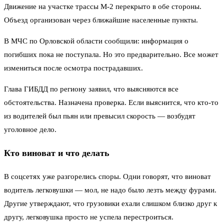
Движение на участке трассы М-2 перекрыто в обе стороны.
Объезд организован через ближайшие населенные пункты.
В МЧС по Орловской области сообщили: информация о
погибших пока не поступала. Но это предварительно. Все может
измениться после осмотра пострадавших.
Глава ГИБДД по региону заявил, что выясняются все
обстоятельства. Назначена проверка. Если выяснится, что кто-то
из водителей был пьян или превысил скорость — возбудят
уголовное дело.
Кто виноват и что делать
В соцсетях уже разгорелись споры. Одни говорят, что виноват
водитель легковушки — мол, не надо было лезть между фурами.
Другие утверждают, что грузовики ехали слишком близко друг к
другу, легковушка просто не успела перестроиться.