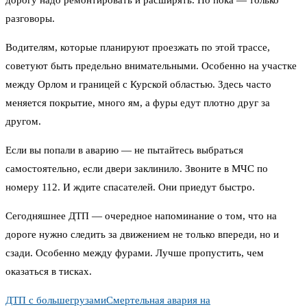
разговоры.
Водителям, которые планируют проезжать по этой трассе,
советуют быть предельно внимательными. Особенно на участке
между Орлом и границей с Курской областью. Здесь часто
меняется покрытие, много ям, а фуры едут плотно друг за
другом.
Если вы попали в аварию — не пытайтесь выбраться
самостоятельно, если двери заклинило. Звоните в МЧС по
номеру 112. И ждите спасателей. Они приедут быстро.
Сегодняшнее ДТП — очередное напоминание о том, что на
дороге нужно следить за движением не только впереди, но и
сзади. Особенно между фурами. Лучше пропустить, чем
оказаться в тисках.
ДТП с большегрузами
Смертельная авария на