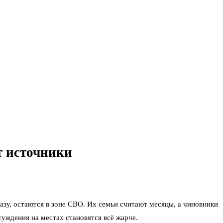
т источники
азу, остаются в зоне СВО. Их семьи считают месяцы, а чиновники
уждения на местах становятся всё жарче.