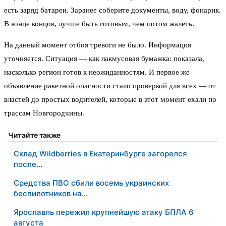
есть заряд батареи. Заранее соберите документы, воду, фонарик.
В конце концов, лучше быть готовым, чем потом жалеть.
На данный момент отбоя тревоги не было. Информация
уточняется. Ситуация — как лакмусовая бумажка: показала,
насколько регион готов к неожиданностям. И первое же
объявление ракетной опасности стало проверкой для всех — от
властей до простых водителей, которые в этот момент ехали по
трассам Новгородчины.
Читайте также
Склад Wildberries в Екатеринбурге загорелся
после…
Средства ПВО сбили восемь украинских
беспилотников на…
Ярославль пережил крупнейшую атаку БПЛА 6
августа