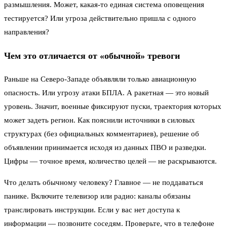
размышления. Может, какая-то единая система оповещения
тестируется? Или угроза действительно пришла с одного
направления?
Чем это отличается от «обычной» тревоги
Раньше на Северо-Западе объявляли только авиационную
опасность. Или угрозу атаки БПЛА. А ракетная — это новый
уровень. Значит, военные фиксируют пуски, траектория которых
может задеть регион. Как пояснили источники в силовых
структурах (без официальных комментариев), решение об
объявлении принимается исходя из данных ПВО и разведки.
Цифры — точное время, количество целей — не раскрываются.
Что делать обычному человеку? Главное — не поддаваться
панике. Включите телевизор или радио: каналы обязаны
транслировать инструкции. Если у вас нет доступа к
информации — позвоните соседям. Проверьте, что в телефоне