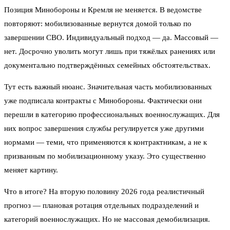
Позиция Минобороны и Кремля не меняется. В ведомстве
повторяют: мобилизованные вернутся домой только по
завершении СВО. Индивидуальный подход — да. Массовый —
нет. Досрочно уволить могут лишь при тяжёлых ранениях или
документально подтверждённых семейных обстоятельствах.
Тут есть важный нюанс. Значительная часть мобилизованных
уже подписала контракты с Минобороны. Фактически они
перешли в категорию профессиональных военнослужащих. Для
них вопрос завершения службы регулируется уже другими
нормами — теми, что применяются к контрактникам, а не к
призванным по мобилизационному указу. Это существенно
меняет картину.
Что в итоге? На вторую половину 2026 года реалистичный
прогноз — плановая ротация отдельных подразделений и
категорий военнослужащих. Но не массовая демобилизация.