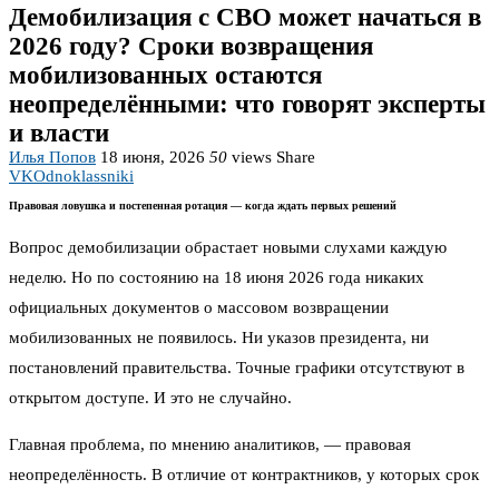
Демобилизация с СВО может начаться в
2026 году? Сроки возвращения
мобилизованных остаются
неопределёнными: что говорят эксперты
и власти
Илья Попов
18 июня, 2026
50
views
Share
VK
Odnoklassniki
Правовая ловушка и постепенная ротация — когда ждать первых решений
Вопрос демобилизации обрастает новыми слухами каждую
неделю. Но по состоянию на 18 июня 2026 года никаких
официальных документов о массовом возвращении
мобилизованных не появилось. Ни указов президента, ни
постановлений правительства. Точные графики отсутствуют в
открытом доступе. И это не случайно.
Главная проблема, по мнению аналитиков, — правовая
неопределённость. В отличие от контрактников, у которых срок