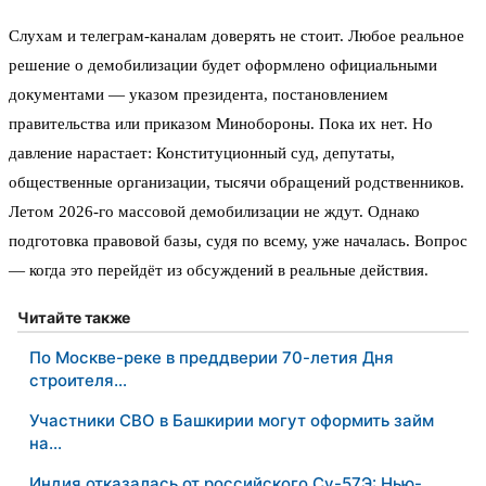
Слухам и телеграм-каналам доверять не стоит. Любое реальное
решение о демобилизации будет оформлено официальными
документами — указом президента, постановлением
правительства или приказом Минобороны. Пока их нет. Но
давление нарастает: Конституционный суд, депутаты,
общественные организации, тысячи обращений родственников.
Летом 2026-го массовой демобилизации не ждут. Однако
подготовка правовой базы, судя по всему, уже началась. Вопрос
— когда это перейдёт из обсуждений в реальные действия.
Читайте также
По Москве-реке в преддверии 70-летия Дня
строителя…
Участники СВО в Башкирии могут оформить займ
на…
Индия отказалась от российского Су-57Э: Нью-