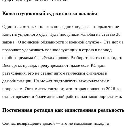
Конституционный суд взялся за жалобы
Один из заметных толчков последних недель — подключение
Конституционного суда. Туда поступили жалобы на статью 38
закона «О воинской обязанности и военной службе». Эта норма
позволяет удерживать военнослужащих в строю в период
особого режима без чётких сроков. Разбирательство пока идёт.
Эксперты, правда, предупреждают: даже если КС даст
разъяснения, это не станет автоматическим сигналом к
демобилизации. Но может подтолкнуть законодателей к
поправкам. Оптимисты считают, что вторая половина 2026-го
станет временем более активной работы над законопроектами.
Постепенная ротация как единственная реальность
Сейчас возвращение домой — это не массовый исход, а