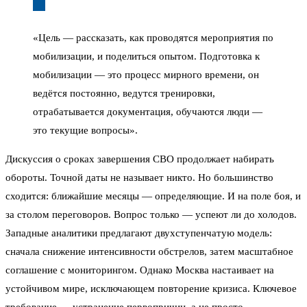
«Цель — рассказать, как проводятся мероприятия по
мобилизации, и поделиться опытом. Подготовка к
мобилизации — это процесс мирного времени, он
ведётся постоянно, ведутся тренировки,
отрабатывается документация, обучаются люди —
это текущие вопросы».
Дискуссия о сроках завершения СВО продолжает набирать
обороты. Точной даты не называет никто. Но большинство
сходится: ближайшие месяцы — определяющие. И на поле боя, и
за столом переговоров. Вопрос только — успеют ли до холодов.
Западные аналитики предлагают двухступенчатую модель:
сначала снижение интенсивности обстрелов, затем масштабное
соглашение с мониторингом. Однако Москва настаивает на
устойчивом мире, исключающем повторение кризиса. Ключевое