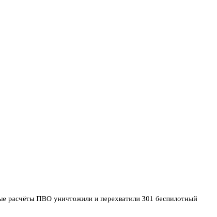
ые расчёты ПВО уничтожили и перехватили 301 беспилотный