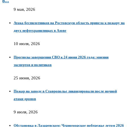
о...
9 мая, 2026
Атака беспилотников на Ростовскую область привела к пожару на
двух нефтехранилищах в Азове
10 июля, 2026
Прогнозы завершения СВО к 24 июня 2026 года: мнения
экспертов и политиков
25 июня, 2026
Пожар на заводе в Ставрополье ликвидировали после ночной
атаки дронов
9 июля, 2026
Обстановка в Лазаревском: Черноморское побережье летом 2026