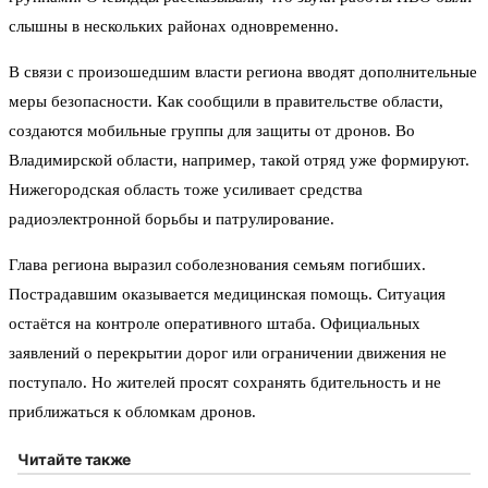
слышны в нескольких районах одновременно.
В связи с произошедшим власти региона вводят дополнительные
меры безопасности. Как сообщили в правительстве области,
создаются мобильные группы для защиты от дронов. Во
Владимирской области, например, такой отряд уже формируют.
Нижегородская область тоже усиливает средства
радиоэлектронной борьбы и патрулирование.
Глава региона выразил соболезнования семьям погибших.
Пострадавшим оказывается медицинская помощь. Ситуация
остаётся на контроле оперативного штаба. Официальных
заявлений о перекрытии дорог или ограничении движения не
поступало. Но жителей просят сохранять бдительность и не
приближаться к обломкам дронов.
Читайте также