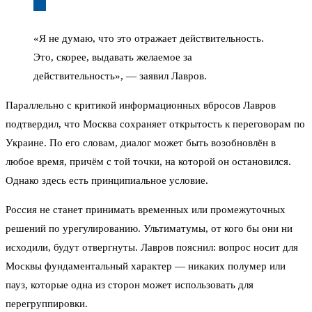
«Я не думаю, что это отражает действительность.
Это, скорее, выдавать желаемое за
действительность», — заявил Лавров.
Параллельно с критикой информационных вбросов Лавров
подтвердил, что Москва сохраняет открытость к переговорам по
Украине. По его словам, диалог может быть возобновлён в
любое время, причём с той точки, на которой он остановился.
Однако здесь есть принципиальное условие.
Россия не станет принимать временных или промежуточных
решений по урегулированию. Ультиматумы, от кого бы они ни
исходили, будут отвергнуты. Лавров пояснил: вопрос носит для
Москвы фундаментальный характер — никаких полумер или
пауз, которые одна из сторон может использовать для
перегруппировки.