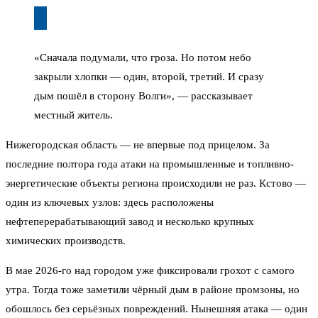
«Сначала подумали, что гроза. Но потом небо
закрыли хлопки — один, второй, третий. И сразу
дым пошёл в сторону Волги», — рассказывает
местный житель.
Нижегородская область — не впервые под прицелом. За
последние полтора года атаки на промышленные и топливно-
энергетические объекты региона происходили не раз. Кстово —
один из ключевых узлов: здесь расположены
нефтеперерабатывающий завод и несколько крупных
химических производств.
В мае 2026-го над городом уже фиксировали грохот с самого
утра. Тогда тоже заметили чёрный дым в районе промзоны, но
обошлось без серьёзных повреждений. Нынешняя атака — один