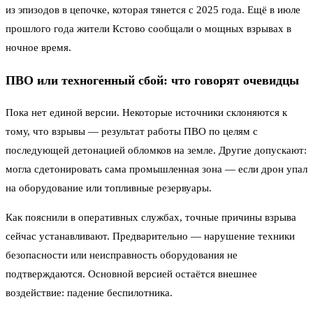
из эпизодов в цепочке, которая тянется с 2025 года. Ещё в июле
прошлого года жители Кстово сообщали о мощных взрывах в
ночное время.
ПВО или техногенный сбой: что говорят очевидцы
Пока нет единой версии. Некоторые источники склоняются к
тому, что взрывы — результат работы ПВО по целям с
последующей детонацией обломков на земле. Другие допускают:
могла сдетонировать сама промышленная зона — если дрон упал
на оборудование или топливные резервуары.
Как пояснили в оперативных службах, точные причины взрыва
сейчас устанавливают. Предварительно — нарушение техники
безопасности или неисправность оборудования не
подтверждаются. Основной версией остаётся внешнее
воздействие: падение беспилотника.