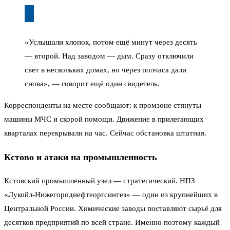
«Услышали хлопок, потом ещё минут через десять
— второй. Над заводом — дым. Сразу отключили
свет в нескольких домах, но через полчаса дали
снова», — говорит ещё один свидетель.
Корреспонденты на месте сообщают: к промзоне стянуты
машины МЧС и скорой помощи. Движение в прилегающих
кварталах перекрывали на час. Сейчас обстановка штатная.
Кстово и атаки на промышленность
Кстовский промышленный узел — стратегический. НПЗ
«Лукойл-Нижегороднефтеоргсинтез» — один из крупнейших в
Центральной России. Химические заводы поставляют сырьё для
десятков предприятий по всей стране. Именно поэтому каждый