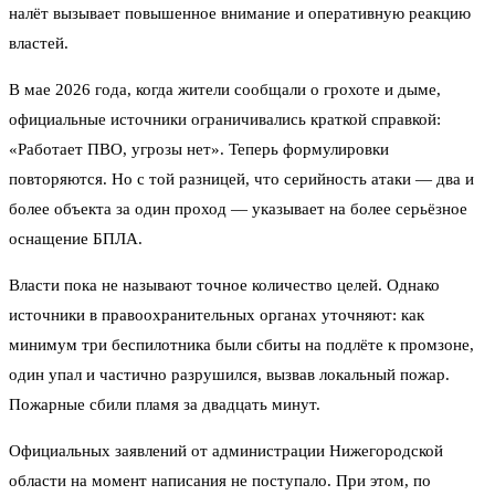
налёт вызывает повышенное внимание и оперативную реакцию
властей.
В мае 2026 года, когда жители сообщали о грохоте и дыме,
официальные источники ограничивались краткой справкой:
«Работает ПВО, угрозы нет». Теперь формулировки
повторяются. Но с той разницей, что серийность атаки — два и
более объекта за один проход — указывает на более серьёзное
оснащение БПЛА.
Власти пока не называют точное количество целей. Однако
источники в правоохранительных органах уточняют: как
минимум три беспилотника были сбиты на подлёте к промзоне,
один упал и частично разрушился, вызвав локальный пожар.
Пожарные сбили пламя за двадцать минут.
Официальных заявлений от администрации Нижегородской
области на момент написания не поступало. При этом, по