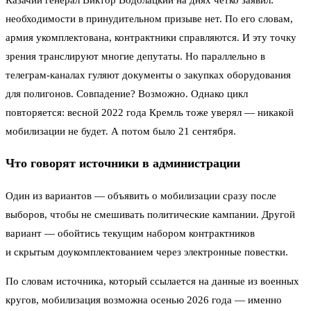
необходимости в принудительном призыве нет. По его словам,
армия укомплектована, контрактники справляются. И эту точку
зрения транслируют многие депутаты. Но параллельно в
телеграм-каналах гуляют документы о закупках оборудования
для полигонов. Совпадение? Возможно. Однако цикл
повторяется: весной 2022 года Кремль тоже уверял — никакой
мобилизации не будет. А потом было 21 сентября.
Что говорят источники в администрации
Один из вариантов — объявить о мобилизации сразу после
выборов, чтобы не смешивать политические кампании. Другой
вариант — обойтись текущим набором контрактников
и скрытым доукомплектованием через электронные повестки.
По словам источника, который ссылается на данные из военных
кругов, мобилизация возможна осенью 2026 года — именно