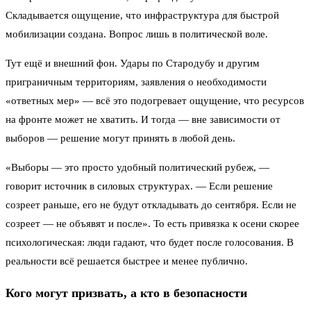
Складывается ощущение, что инфраструктура для быстрой
мобилизации создана. Вопрос лишь в политической воле.
Тут ещё и внешний фон. Удары по Стародубу и другим
приграничным территориям, заявления о необходимости
«ответных мер» — всё это подогревает ощущение, что ресурсов
на фронте может не хватить. И тогда — вне зависимости от
выборов — решение могут принять в любой день.
«Выборы — это просто удобный политический рубеж, —
говорит источник в силовых структурах. — Если решение
созреет раньше, его не будут откладывать до сентября. Если не
созреет — не объявят и после». То есть привязка к осени скорее
психологическая: люди гадают, что будет после голосования. В
реальности всё решается быстрее и менее публично.
Кого могут призвать, а кто в безопасности