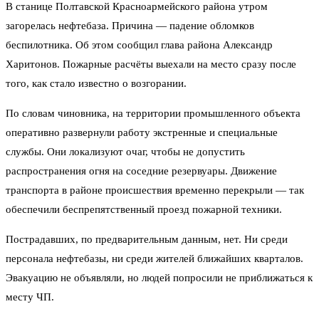
В станице Полтавской Красноармейского района утром
загорелась нефтебаза. Причина — падение обломков
беспилотника. Об этом сообщил глава района Александр
Харитонов. Пожарные расчёты выехали на место сразу после
того, как стало известно о возгорании.
По словам чиновника, на территории промышленного объекта
оперативно развернули работу экстренные и специальные
службы. Они локализуют очаг, чтобы не допустить
распространения огня на соседние резервуары. Движение
транспорта в районе происшествия временно перекрыли — так
обеспечили беспрепятственный проезд пожарной техники.
Пострадавших, по предварительным данным, нет. Ни среди
персонала нефтебазы, ни среди жителей ближайших кварталов.
Эвакуацию не объявляли, но людей попросили не приближаться к
месту ЧП.