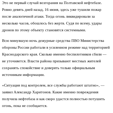
Это не первый случай возгорания на Полтавской нефтебазе.
Ровно девять дней назад, 16 июня, здесь уже тушили пожар
после аналогичной атаки. Тогда огонь ликвидировали за
несколько часов, обошлось без жертв. Судя по всему, удары
дронов по этому объекту становятся системными.
Всю минувшую ночь дежурные средства ПВО Министерства
обороны России работали в усиленном режиме над территорией
Краснодарского края. Сколько именно беспилотников сбили —
не уточняется. Власти района призывают местных жителей
сохранять спокойствие и доверять только официальным
источникам информации.
«Ситуация под контролем, все службы работают штатно», —
заявил Александр Харитонов. Какие именно повреждения
получила нефтебаза и как скоро удастся полностью потушить
огонь, пока не сообщается.