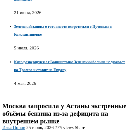
21 июня, 2026
Зеленский заявил о готовности встретиться с Путиным в
Константиновке
5 июля, 2026
Киев развернулся от Вашингтона: Зеленский больше не уповает
на Трампа и ставит на Европу
4 мая, 2026
Москва запросила у Астаны экстренные
объёмы бензина из-за дефицита на
внутреннем рынке
Илья Попов
25 июня, 2026
175
views
Share