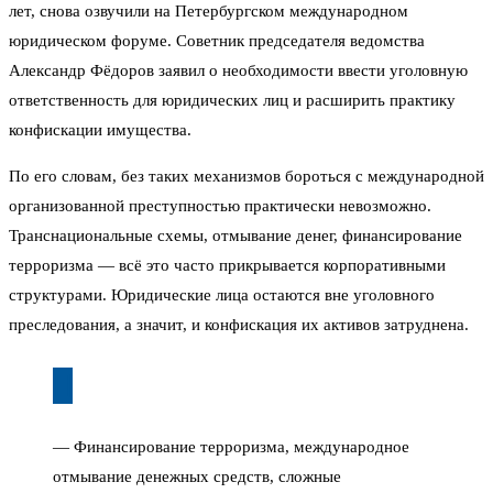
лет, снова озвучили на Петербургском международном
юридическом форуме. Советник председателя ведомства
Александр Фёдоров заявил о необходимости ввести уголовную
ответственность для юридических лиц и расширить практику
конфискации имущества.
По его словам, без таких механизмов бороться с международной
организованной преступностью практически невозможно.
Транснациональные схемы, отмывание денег, финансирование
терроризма — всё это часто прикрывается корпоративными
структурами. Юридические лица остаются вне уголовного
преследования, а значит, и конфискация их активов затруднена.
— Финансирование терроризма, международное
отмывание денежных средств, сложные