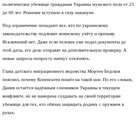
политическое убежище гражданам Украины мужского пола от 23
до 60 лет. Решение вступило в силу накануне.
Под ограничение попадают все, кто по украинскому
законодательству подлежит воинскому учёту и призыву.
Исключений нет. Даже если человек уже подал документы до
этой даты, его дело отправят на дополнительную проверку. А
новые запросы попросту начнут отклонять.
Глава датского миграционного ведомства Мортен Бедсков
пояснил, почему Копенгаген пошёл на такой шаг. По его словам,
Дания остаётся надёжным союзником Украины в текущем
конфликте, но не намерена создавать на своей территории
убежище для тех, кто обязан защищать родину с оружием в
руках.