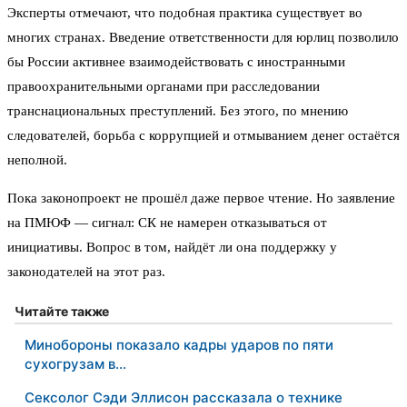
Эксперты отмечают, что подобная практика существует во
многих странах. Введение ответственности для юрлиц позволило
бы России активнее взаимодействовать с иностранными
правоохранительными органами при расследовании
транснациональных преступлений. Без этого, по мнению
следователей, борьба с коррупцией и отмыванием денег остаётся
неполной.
Пока законопроект не прошёл даже первое чтение. Но заявление
на ПМЮФ — сигнал: СК не намерен отказываться от
инициативы. Вопрос в том, найдёт ли она поддержку у
законодателей на этот раз.
Читайте также
Минобороны показало кадры ударов по пяти
сухогрузам в…
Сексолог Сэди Эллисон рассказала о технике