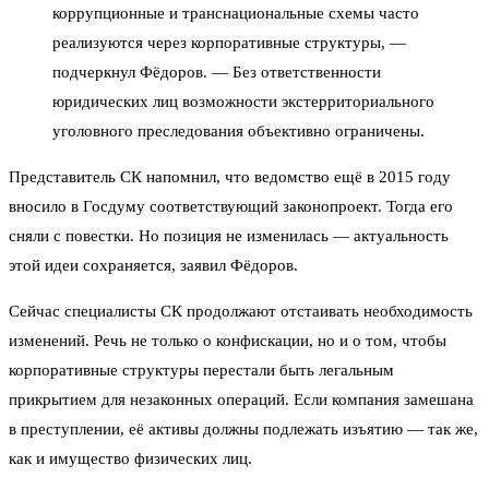
коррупционные и транснациональные схемы часто
реализуются через корпоративные структуры, —
подчеркнул Фёдоров. — Без ответственности
юридических лиц возможности экстерриториального
уголовного преследования объективно ограничены.
Представитель СК напомнил, что ведомство ещё в 2015 году
вносило в Госдуму соответствующий законопроект. Тогда его
сняли с повестки. Но позиция не изменилась — актуальность
этой идеи сохраняется, заявил Фёдоров.
Сейчас специалисты СК продолжают отстаивать необходимость
изменений. Речь не только о конфискации, но и о том, чтобы
корпоративные структуры перестали быть легальным
прикрытием для незаконных операций. Если компания замешана
в преступлении, её активы должны подлежать изъятию — так же,
как и имущество физических лиц.