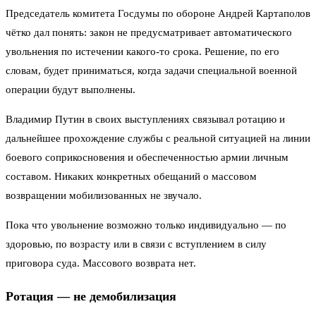
Председатель комитета Госдумы по обороне Андрей Картаполов
чётко дал понять: закон не предусматривает автоматического
увольнения по истечении какого-то срока. Решение, по его
словам, будет приниматься, когда задачи специальной военной
операции будут выполнены.
Владимир Путин в своих выступлениях связывал ротацию и
дальнейшее прохождение службы с реальной ситуацией на линии
боевого соприкосновения и обеспеченностью армии личным
составом. Никаких конкретных обещаний о массовом
возвращении мобилизованных не звучало.
Пока что увольнение возможно только индивидуально — по
здоровью, по возрасту или в связи с вступлением в силу
приговора суда. Массового возврата нет.
Ротация — не демобилизация