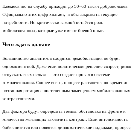
Ежемесячно на службу приходят до 50–60 тысяч добровольцев.
Официально этих цифр хватает, чтобы закрывать текущие
потребности. Но критически важной остаётся роль
мобилизованных, которые уже имеют боевой опыт.
Чего ждать дальше
Большинство аналитиков сходятся: демобилизация не будет
одномоментной. Даже если политическое решение созреет, резко
отпускать всех нельзя — это создаст провал в системе
комплектования. Скорее всего, процесс растянется во времени:
поэтапная ротация с постепенным замещением мобилизованных
контрактниками.
Два фактора будут определять темпы: обстановка на фронте и
количество желающих заключить контракт. Если интенсивность
боёв снизится или появятся дипломатические подвижки, процесс