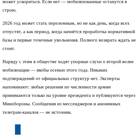
может ускориться. Если нет — мобилизованные останутся в
строю.
2026 год может стать переломным, но не как день, когда всех
отпустят, а как период, когда начнётся проработка нормативной
базы и первые точечные увольнения. Полного возврата ждать не
стоит.
Наряду с этим в обществе ходят упорные слухи о второй волне
мобилизации — якобы осенью этого года. Никаких
подтверждений от официальных структур нет. Эксперты
напоминают: любые решения по численности армии
принимаются только на уровне президента и публикуются через
Минобороны. Сообщения из мессенджеров и анонимных
телеграм-каналов — не источник.