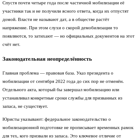
Спустя почти четыре года после частичной мобилизации её
участники так и не получили ясного ответа, когда их отпустят
домой. Власти не называют дат, а в обществе растёт
напряжение. При этом слухи о скорой демобилизации то
появляются, то затихают — но официальных документов на этот
счёт нет.
Законодательная неопределённость
Главная проблема — правовая база. Указ президента о
мобилизации от сентября 2022 года до сих пор не отменён.
Отдельного акта, который бы завершал мобилизацию или
устанавливал конкретные сроки службы для призванных из
запаса, не существует.
Юристы указывают: федеральное законодательство о
мобилизационной подготовке не прописывает временных рамок
для тех, кого призвали из запаса. Это ключевое отличие от