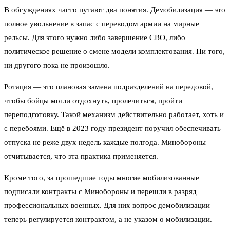
В обсуждениях часто путают два понятия. Демобилизация — это
полное увольнение в запас с переводом армии на мирные
рельсы. Для этого нужно либо завершение СВО, либо
политическое решение о смене модели комплектования. Ни того,
ни другого пока не произошло.
Ротация — это плановая замена подразделений на передовой,
чтобы бойцы могли отдохнуть, пролечиться, пройти
переподготовку. Такой механизм действительно работает, хоть и
с перебоями. Ещё в 2023 году президент поручил обеспечивать
отпуска не реже двух недель каждые полгода. Минобороны
отчитывается, что эта практика применяется.
Кроме того, за прошедшие годы многие мобилизованные
подписали контракты с Минобороны и перешли в разряд
профессиональных военных. Для них вопрос демобилизации
теперь регулируется контрактом, а не указом о мобилизации.