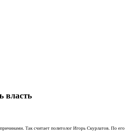
ь власть
 причинами. Так считает политолог Игорь Скурлатов. По его