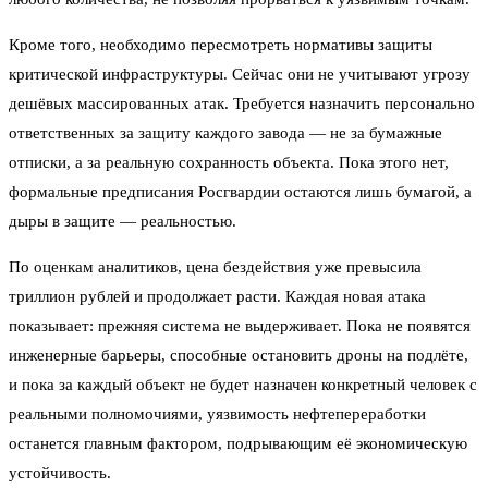
Кроме того, необходимо пересмотреть нормативы защиты
критической инфраструктуры. Сейчас они не учитывают угрозу
дешёвых массированных атак. Требуется назначить персонально
ответственных за защиту каждого завода — не за бумажные
отписки, а за реальную сохранность объекта. Пока этого нет,
формальные предписания Росгвардии остаются лишь бумагой, а
дыры в защите — реальностью.
По оценкам аналитиков, цена бездействия уже превысила
триллион рублей и продолжает расти. Каждая новая атака
показывает: прежняя система не выдерживает. Пока не появятся
инженерные барьеры, способные остановить дроны на подлёте,
и пока за каждый объект не будет назначен конкретный человек с
реальными полномочиями, уязвимость нефтепереработки
останется главным фактором, подрывающим её экономическую
устойчивость.