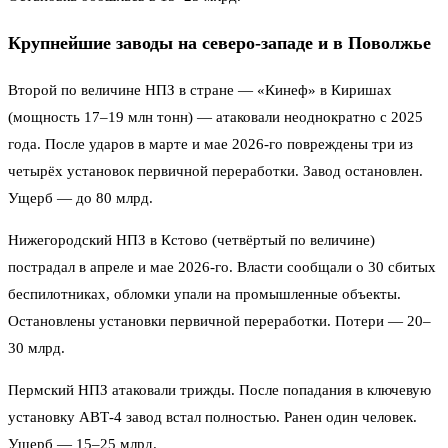
Крупнейшие заводы на северо-западе и в Поволжье
Второй по величине НПЗ в стране — «Кинеф» в Киришах
(мощность 17–19 млн тонн) — атаковали неоднократно с 2025
года. После ударов в марте и мае 2026-го повреждены три из
четырёх установок первичной переработки. Завод остановлен.
Ущерб — до 80 млрд.
Нижегородский НПЗ в Кстово (четвёртый по величине)
пострадал в апреле и мае 2026-го. Власти сообщали о 30 сбитых
беспилотниках, обломки упали на промышленные объекты.
Остановлены установки первичной переработки. Потери — 20–
30 млрд.
Пермский НПЗ атаковали трижды. После попадания в ключевую
установку АВТ-4 завод встал полностью. Ранен один человек.
Ущерб — 15–25 млрд.