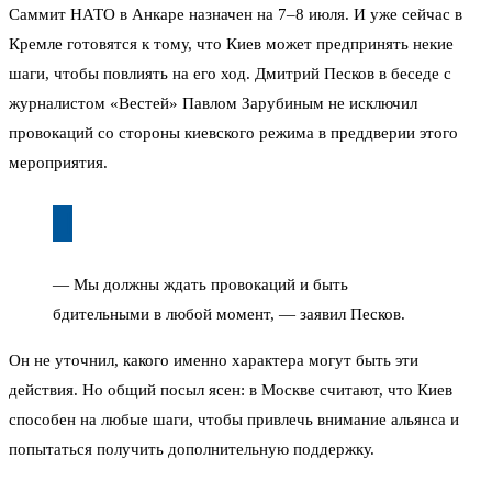
Саммит НАТО в Анкаре назначен на 7–8 июля. И уже сейчас в
Кремле готовятся к тому, что Киев может предпринять некие
шаги, чтобы повлиять на его ход. Дмитрий Песков в беседе с
журналистом «Вестей» Павлом Зарубиным не исключил
провокаций со стороны киевского режима в преддверии этого
мероприятия.
— Мы должны ждать провокаций и быть
бдительными в любой момент, — заявил Песков.
Он не уточнил, какого именно характера могут быть эти
действия. Но общий посыл ясен: в Москве считают, что Киев
способен на любые шаги, чтобы привлечь внимание альянса и
попытаться получить дополнительную поддержку.