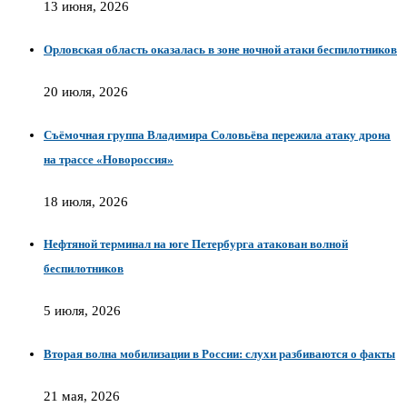
13 июня, 2026
Орловская область оказалась в зоне ночной атаки беспилотников
20 июля, 2026
Съёмочная группа Владимира Соловьёва пережила атаку дрона
на трассе «Новороссия»
18 июля, 2026
Нефтяной терминал на юге Петербурга атакован волной
беспилотников
5 июля, 2026
Вторая волна мобилизации в России: слухи разбиваются о факты
21 мая, 2026